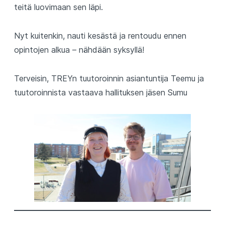
teitä luovimaan sen läpi.
Nyt kuitenkin, nauti kesästä ja rentoudu ennen
opintojen alkua – nähdään syksyllä!
Terveisin, TREYn tuutoroinnin asiantuntija Teemu ja
tuutoroinnista vastaava hallituksen jäsen Sumu